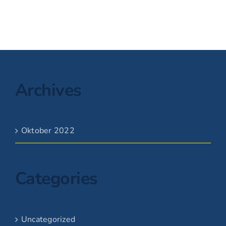
Archives
Oktober 2022
Categories
Uncategorized